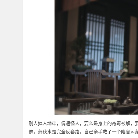
别人掉入地牢，偶遇怪人，要么是身上的奇毒被解，
佛，萧秋水是完全反套路，自己亲手救了一个陷害污