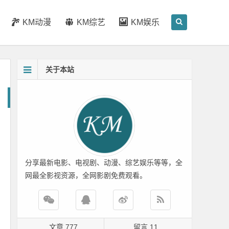
KM动漫
KM综艺
KM娱乐
关于本站
分享最新电影、电视剧、动漫、综艺娱乐等等，全
网最全影视资源，全网影剧免费观看。
文章 777
留言 11